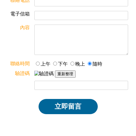
聯絡電話
電子信箱
內容
聯絡時間
上午
下午
晚上
隨時
驗證碼
立即留言