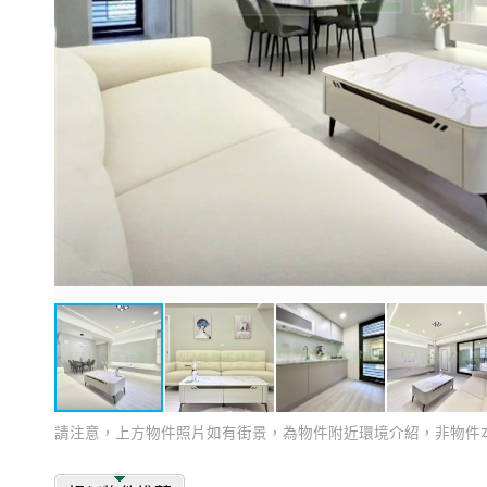
請注意，上方物件照片如有街景，為物件附近環境介紹，非物件