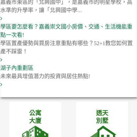
學區要怎麼看？嘉義崇文國小房價、交通、生活機能重
點一次看!
學區置產優勢與買房注意重點有哪些？52+1教您如何置
產不踩雷！
湖子內重劃區
未來最具增值潛力的投資與居住熱點!
公寓
透天
大廈
別墅