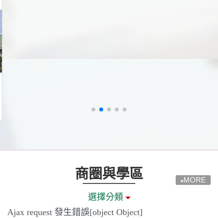
商圈與學區
MORE
選擇分類
Ajax request 發生錯誤[object Object]