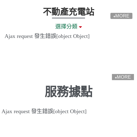
不動產充電站
MORE
選擇分類
Ajax request 發生錯誤[object Object]
MORE
服務據點
Ajax request 發生錯誤[object Object]