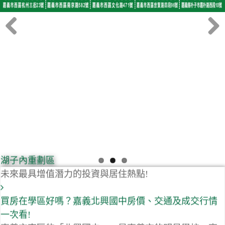
Previous
Next
湖子內重劃區
未來最具增值潛力的投資與居住熱點!
買房在學區好嗎？嘉義北興國中房價、交通及成交行情
一次看!
嘉義市東區的「北興國中」，是嘉義市的明星學校，高
水準的升學率，讓「北興國中學...